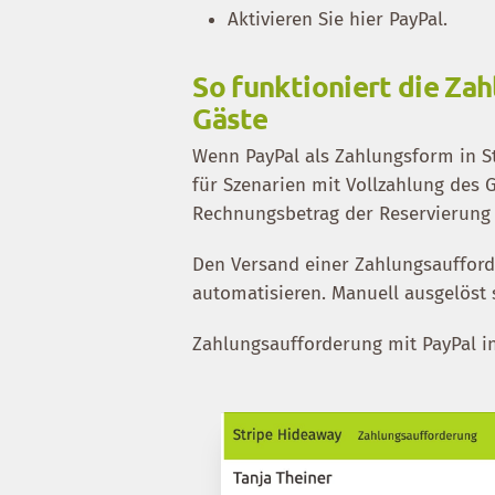
Aktivieren Sie hier PayPal.
So funktioniert die Zah
Gäste
Wenn PayPal als Zahlungsform in St
für Szenarien mit Vollzahlung des 
Rechnungsbetrag der Reservierung 
Den Versand einer Zahlungsauffor
automatisieren. Manuell ausgelöst 
Zahlungsaufforderung mit PayPal i