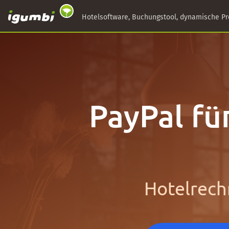
Hotelsoftware, Buchungstool, dynamische Pr
PayPal fü
Hotelrech