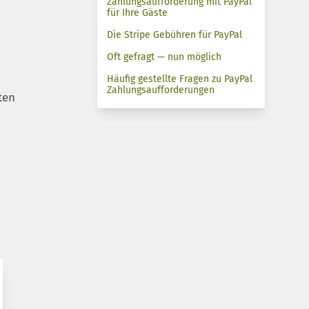
Zahlungsaufforderung mit PayPal
für Ihre Gäste
Die Stripe Gebühren für PayPal
Oft gefragt — nun möglich
Häufig gestellte Fragen zu PayPal
Zahlungsaufforderungen
ten