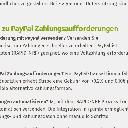
dlicher zu gestalten. Bei Fragen oder Unterstützung sind
n zu PayPal Zahlungsaufforderungen
rderung mit PayPal versenden?
Versenden Sie
eise, um Zahlungen schneller zu erhalten. PayPal ist
aten (RAPID-NRF) geeignet, wo eine Vollzahlung erforderl
yPal Zahlungsaufforderungen?
Für PayPal-Transaktionen fal
Zusätzlich erhebt Stripe eine Gebühr von +0,2% und 0,10€ 
 viele alternative Zahlungsformen.
ungen automatisieren?
Ja, mit dem RAPID-NRF Prozess kö
tomatisch versenden. Die Integration in igumbi ermöglich
ungs- und Zahlungsdaten ohne manuelle Schritte.