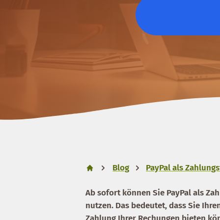
Blog
PayPal als Zahlung
Ab sofort können Sie PayPal als Z
nutzen. Das bedeutet, dass Sie Ihre
Zahlung Ihrer Rechungen bieten kö