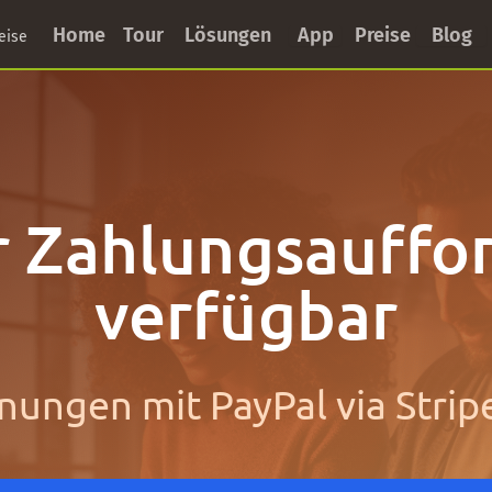
Home
Tour
Lösungen
App
Preise
Blog
eise
r Zahlungsauff
verfügbar
nungen mit PayPal via Strip