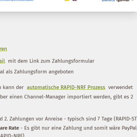
ren
ail
mit dem Link zum Zahlungsformular
al als Zahlungsform angeboten
n kann der
automatische RAPID-NRF Prozess
verwendet
über einen Channel-Manager importiert werden, gibt es 2
 2. Zahlungen vor Anreise - typisch sind 7 Tage (RAPID-S
are Rate
- Es gibt nur eine Zahlung und somit wäre PayPal
RAPID-NRF)