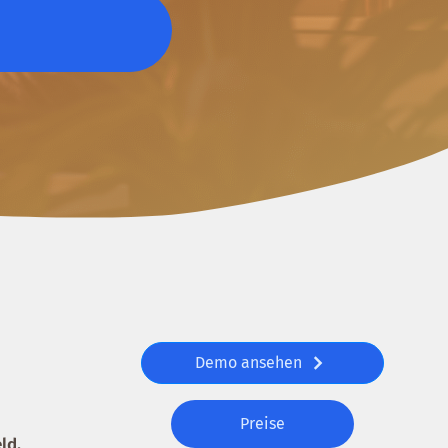
Demo ansehen
Preise
ld.