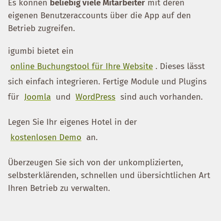
Es können
beliebig viele Mitarbeiter
mit deren
eigenen Benutzeraccounts über die App auf den
Betrieb zugreifen.
igumbi bietet ein
online Buchungstool für Ihre Website
. Dieses lässt
sich einfach integrieren. Fertige Module und Plugins
für
Joomla
und
WordPress
sind auch vorhanden.
Legen Sie Ihr eigenes Hotel in der
kostenlosen Demo
an.
Überzeugen Sie sich von der unkomplizierten,
selbsterklärenden, schnellen und übersichtlichen Art
Ihren Betrieb zu verwalten.