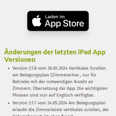
Änderungen der letzten iPad App
Versionen
Version 2.1.8 vom 26.05.2024 Vertikales Scrollen
am Belegungsplan (Zimmerachse , nur für
Betriebe mit der notwendigen Anzahl an
Zimmern. Übersetzung der App: Die wichtigsten
Phrasen sind nun auf Englisch verfügbar.
Version 2.1.7 vom 24.05.2024 Am Belegungsplan
erlaubt die Zimmerleiste vertikales scrollen, der