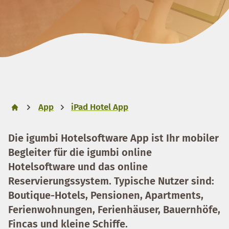
App
iPad Hotel App
Die igumbi Hotelsoftware App ist Ihr mobiler
Begleiter für die igumbi online
Hotelsoftware und das online
Reservierungssystem. Typische Nutzer sind:
Boutique-Hotels, Pensionen, Apartments,
Ferienwohnungen, Ferienhäuser, Bauernhöfe,
Fincas und kleine Schiffe.