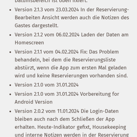
Datumsbereich ist oben fixiert.
Version 2.1.3 vom 23.03.2024 In der Reservierung-
Bearbeiten Ansicht werden auch die Notizen des
Gastes dargestellt.
Version 2.1.2 vom 06.02.2024 Laden der Daten am
Homescreen
Version 2.1.1 vom 04.02.2024 Fix: Das Problem
behandeln, bei dem die Reservierungsliste
abstürzt, wenn die App zum ersten Mal geladen
wird und keine Reservierungen vorhanden sind.
Version 2.1.0 vom 31.01.2024
Version 2.1.0 vom 31.01.2024 Vorbereitung for
Android Version
Version 2.0.2 vom 11.01.2024 Die Login-Daten
bleiben auch nach dem Schließen der App
erhalten. Heute-Indikator gefixt, Housekeeping
und interne Notizen werden in der Reservierung