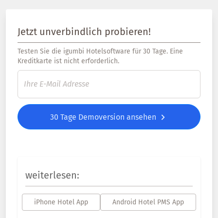
Jetzt unverbindlich probieren!
Testen Sie die igumbi Hotelsoftware für 30 Tage. Eine
Kreditkarte ist nicht erforderlich.
30 Tage Demoversion ansehen
weiterlesen:
iPhone Hotel App
Android Hotel PMS App