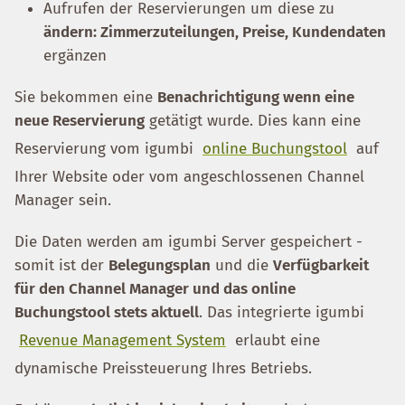
Aufrufen der Reservierungen um diese zu
ändern: Zimmerzuteilungen, Preise, Kundendaten
ergänzen
Sie bekommen eine
Benachrichtigung wenn eine
neue Reservierung
getätigt wurde. Dies kann eine
Reservierung vom igumbi
online Buchungstool
auf
Ihrer Website oder vom angeschlossenen Channel
Manager sein.
Die Daten werden am igumbi Server gespeichert -
somit ist der
Belegungsplan
und die
Verfügbarkeit
für den Channel Manager und das online
Buchungstool stets aktuell
. Das integrierte igumbi
Revenue Management System
erlaubt eine
dynamische Preissteuerung Ihres Betriebs.