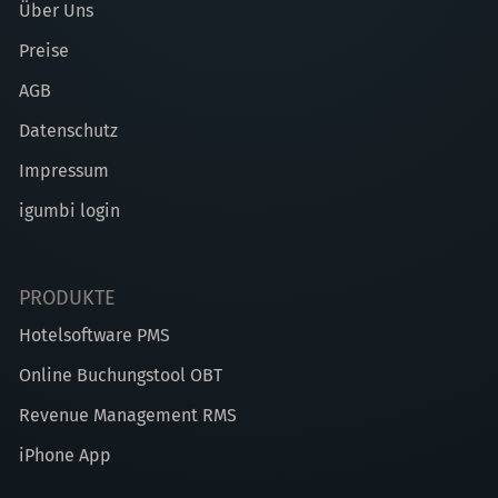
Über Uns
Preise
AGB
Datenschutz
Impressum
igumbi login
PRODUKTE
Hotelsoftware PMS
Online Buchungstool OBT
Revenue Management RMS
iPhone App