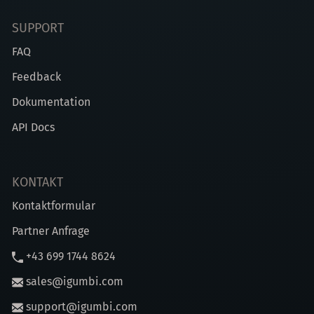
SUPPORT
FAQ
Feedback
Dokumentation
API Docs
KONTAKT
Kontaktformular
Partner Anfrage
+43 699 1744 8624
sales@igumbi.com
support@igumbi.com