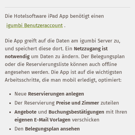
Die Hotelsoftware iPad App benötigt einen
igumbi Benutzeraccount
.
Die App greift auf die Daten am igumbi Server zu,
und speichert diese dort. Ein
Netzzugang ist
notwendig
um Daten zu ändern. Der Belegungsplan
oder die Reservierungsliste können auch offline
angesehen werden. Die App ist auf die wichtigsten
Arbeitsschritte, die man mobil erledigt, optimiert:
Neue
Reservierungen anlegen
Der Reservierung
Preise und Zimmer
zuteilen
Angebote
und
Buchungsbestätigungen
mit Ihren
eigenen E-Mail Vorlagen
verschicken
Den
Belegungsplan ansehen