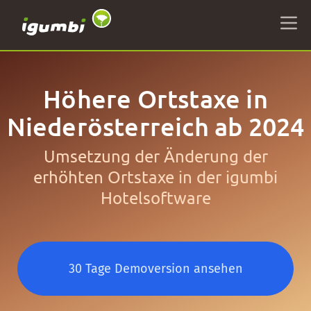
Höhere Ortstaxe in
Niederösterreich ab 2024
Umsetzung der Änderung der
erhöhten Ortstaxe in der igumbi
Hotelsoftware
30 Tage Demoversion ansehen