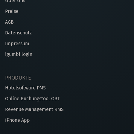
Über Uns
Preise
AGB
Datenschutz
Impressum
igumbi login
PRODUKTE
Hotelsoftware PMS
Online Buchungstool OBT
Revenue Management RMS
iPhone App