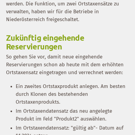
werden. Die Funktion, um zwei Ortstaxensätze zu
verwalten, haben wir für die Betriebe in
Niederösterreich freigeschaltet.
Zukünftig eingehende
Reservierungen
So gehen Sie vor, damit neue eingehende
Reservierungen schon ab heute mit dem erhöhten
Ortstaxensatz eingetragen und verrechnet werden:
Ein zweites Ortstaxprodukt anlegen. Am besten
durch Klonen des bestehenden
Ortstaxenprodukts.
Im Ortstaxendatensatz das neu angelegte
Produkt im Feld "Produkt2" auswählen.
Im Ortstaxendatensatz: "gültig ab"- Datum auf