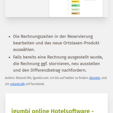
Die Rechnungszeilen in der Reservierung
bearbeiten und das neue Ortstaxen-Produkt
auswählen.
Falls bereits eine Rechnung ausgestellt wurde,
die Rechnung ggf. stornieren, neu ausstellen
und den Differenzbetrag nachfordern.
Author:
Roland Oth
,
igumbi.com
.
Ich bin auf twitter zu finden:
@smtm
, und
als
roland.oth
auf Facebook.
igumbi online Hotelsoftware -