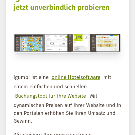
jetzt unverbindlich probieren
igumbi ist eine
online Hotelsoftware
mit
einem einfachen und schnellen
Buchungstool für Ihre Website
. Mit
dynamischen Preisen auf Ihrer Website und in
den Portalen erhöhen Sie Ihren Umsatz und
Gewinn.
Wir steigern Ihre provisionsfreien