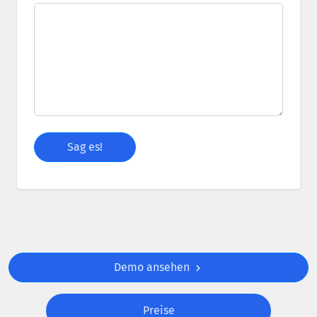
Demo ansehen
Preise