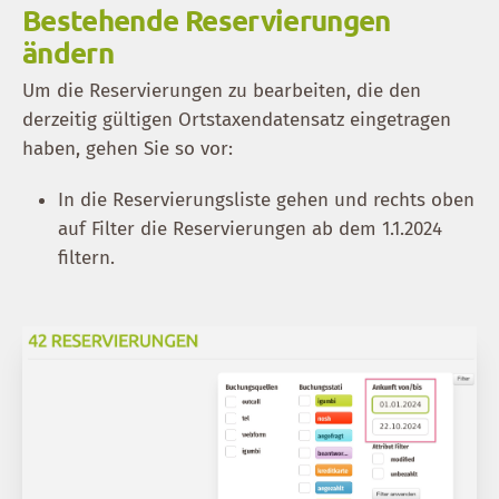
Bestehende Reservierungen
ändern
Um die Reservierungen zu bearbeiten, die den
derzeitig gültigen Ortstaxendatensatz eingetragen
haben, gehen Sie so vor:
In die Reservierungsliste gehen und rechts oben
auf Filter die Reservierungen ab dem 1.1.2024
filtern.