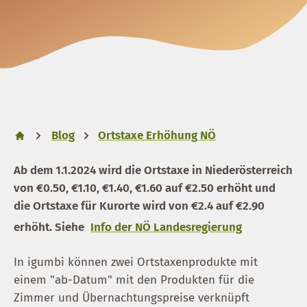
Blog
Ortstaxe Erhöhung NÖ
Ab dem 1.1.2024 wird die Ortstaxe in Niederösterreich
von €0.50, €1.10, €1.40, €1.60 auf €2.50 erhöht und
die Ortstaxe für Kurorte wird von €2.4 auf €2.90
erhöht. Siehe
Info der NÖ Landesregierung
In igumbi können zwei Ortstaxenprodukte mit
einem "ab-Datum" mit den Produkten für die
Zimmer und Übernachtungspreise verknüpft