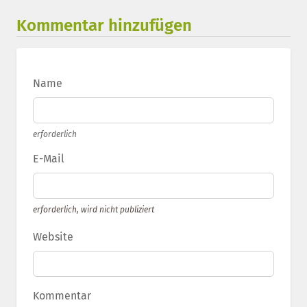
Kommentar hinzufügen
Name
erforderlich
E-Mail
erforderlich, wird nicht publiziert
Website
Kommentar