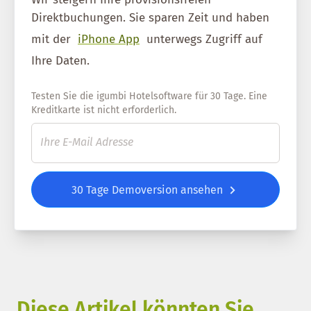
Direktbuchungen. Sie sparen Zeit und haben
mit der
iPhone App
unterwegs Zugriff auf
Ihre Daten.
Testen Sie die igumbi Hotelsoftware für 30 Tage. Eine
Kreditkarte ist nicht erforderlich.
30 Tage Demoversion ansehen
Diese Artikel könnten Sie