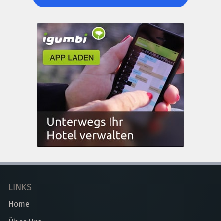
LINKS
Home