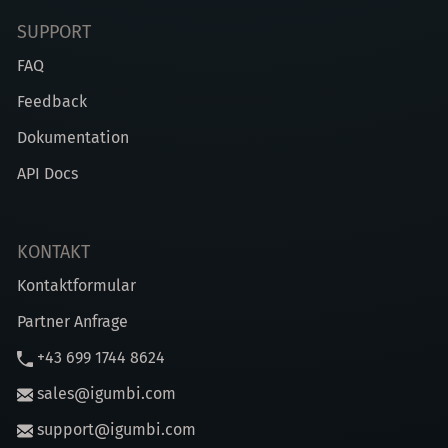
SUPPORT
FAQ
Feedback
Dokumentation
API Docs
KONTAKT
Kontaktformular
Partner Anfrage
+43 699 1744 8624
sales@igumbi.com
support@igumbi.com