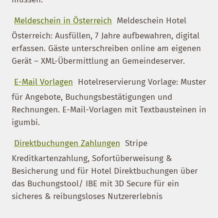
Meldeschein in Österreich
Meldeschein Hotel
Österreich: Ausfüllen, 7 Jahre aufbewahren, digital
erfassen. Gäste unterschreiben online am eigenen
Gerät – XML-Übermittlung an Gemeindeserver.
E-Mail Vorlagen
Hotelreservierung Vorlage: Muster
für Angebote, Buchungsbestätigungen und
Rechnungen. E-Mail-Vorlagen mit Textbausteinen in
igumbi.
Direktbuchungen Zahlungen
Stripe
Kreditkartenzahlung, Sofortüberweisung &
Besicherung und für Hotel Direktbuchungen über
das Buchungstool/ IBE mit 3D Secure für ein
sicheres & reibungsloses Nutzererlebnis