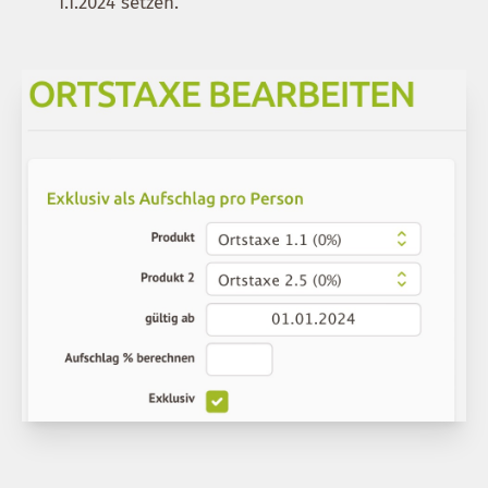
1.1.2024 setzen.