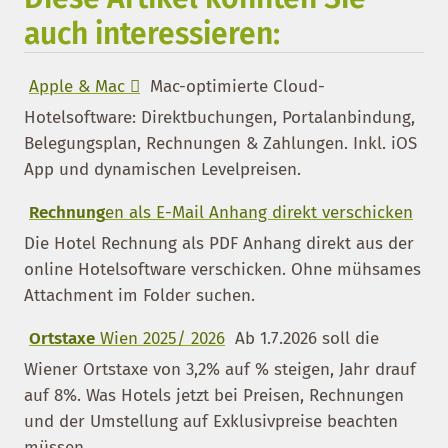
auch interessieren:
Apple & Mac 
Mac-optimierte Cloud-
Hotelsoftware: Direktbuchungen, Portalanbindung,
Belegungsplan, Rechnungen & Zahlungen. Inkl. iOS
App und dynamischen Levelpreisen.
Rechnung
en als E-Mail Anhang direkt verschicken
Die Hotel Rechnung als PDF Anhang direkt aus der
online Hotelsoftware verschicken. Ohne mühsames
Attachment im Folder suchen.
Ortstaxe
Wien 2025/ 2026
Ab 1.7.2026 soll die
Wiener Ortstaxe von 3,2% auf % steigen, Jahr drauf
auf 8%. Was Hotels jetzt bei Preisen, Rechnungen
und der Umstellung auf Exklusivpreise beachten
müssen.