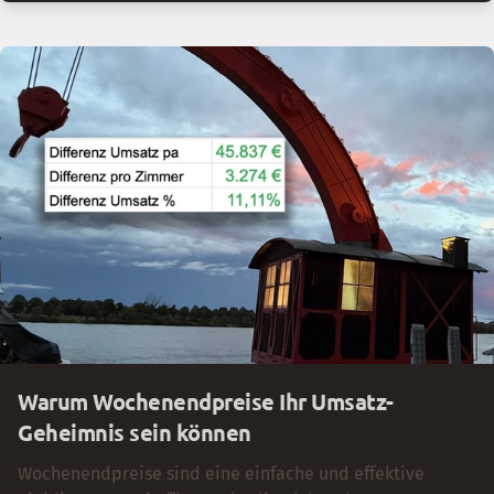
Einführung ab 1.7.2026.
Warum Wochenendpreise Ihr Umsatz-
Geheimnis sein können
Wochenendpreise sind eine einfache und effektive