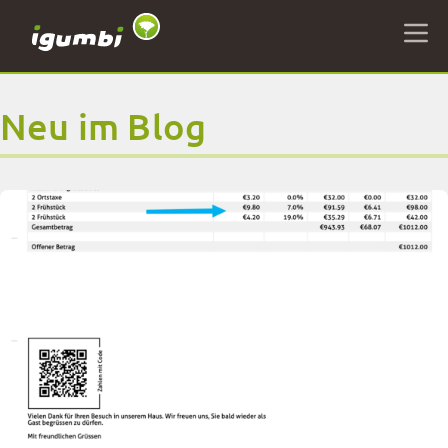
Neu im Blog