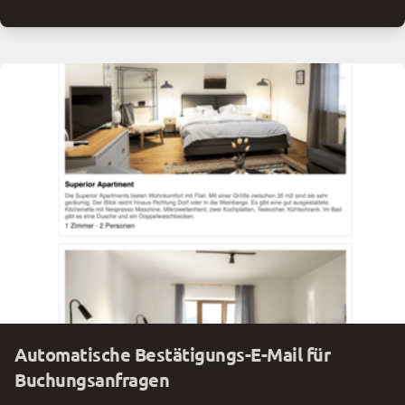
Automatische Bestätigungs-E-Mail für
Buchungsanfragen