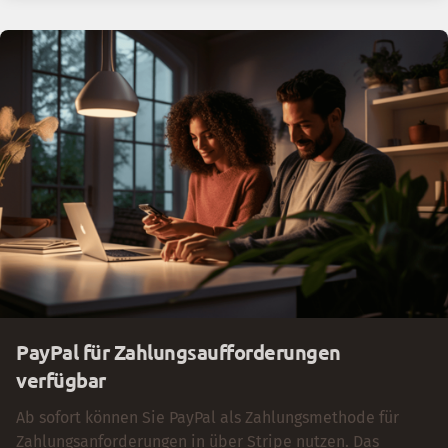
PayPal für Zahlungsaufforderungen
verfügbar
Ab sofort können Sie PayPal als Zahlungsmethode für
Zahlungsanforderungen in über Stripe nutzen. Das