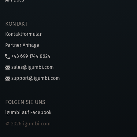
KONTAKT
Kontaktformular
Partner Anfrage
+43 699 1744 8624
sales@igumbi.com
support@igumbi.com
FOLGEN SIE UNS
igumbi auf Facebook
© 2026 igumbi.com