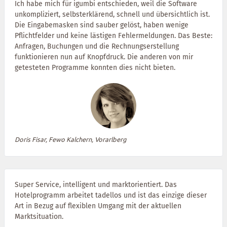
Ich habe mich für igumbi entschieden, weil die Software
unkompliziert, selbsterklärend, schnell und übersichtlich ist.
Die Eingabemasken sind sauber gelöst, haben wenige
Pflichtfelder und keine lästigen Fehlermeldungen. Das Beste:
Anfragen, Buchungen und die Rechnungserstellung
funktionieren nun auf Knopfdruck. Die anderen von mir
getesteten Programme konnten dies nicht bieten.
Doris Fisar, Fewo Kalchern, Vorarlberg
Super Service, intelligent und marktorientiert. Das
Hotelprogramm arbeitet tadellos und ist das einzige dieser
Art in Bezug auf flexiblen Umgang mit der aktuellen
Marktsituation.