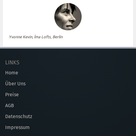
Yvonne Kevin, Ïma Lofts, Berlin
LINKS
Home
Über Uns
Preise
AGB
Datenschutz
Impressum