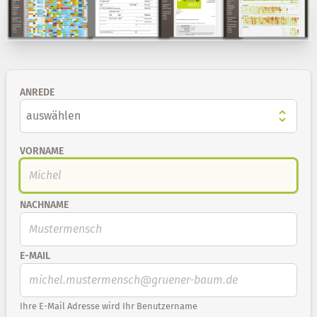
ANREDE
VORNAME
NACHNAME
E-MAIL
Ihre E-Mail Adresse wird Ihr Benutzername