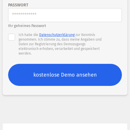
PASSWORT
Ihr geheimes Passwort
Ich habe die
Datenschutzerklärung
zur Kenntnis
genommen. Ich stimme zu, dass meine Angaben und
Daten zur Registrierung des Demozugangs
elektronisch erhoben, verarbeitet und gespeichert
werden.